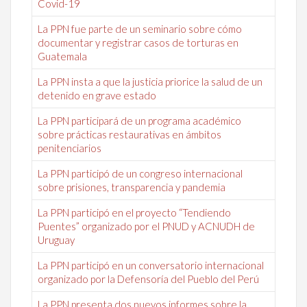
Covid-19
La PPN fue parte de un seminario sobre cómo
documentar y registrar casos de torturas en
Guatemala
La PPN insta a que la justicia priorice la salud de un
detenido en grave estado
La PPN participará de un programa académico
sobre prácticas restaurativas en ámbitos
penitenciarios
La PPN participó de un congreso internacional
sobre prisiones, transparencia y pandemia
La PPN participó en el proyecto “Tendiendo
Puentes” organizado por el PNUD y ACNUDH de
Uruguay
La PPN participó en un conversatorio internacional
organizado por la Defensoría del Pueblo del Perú
La PPN presenta dos nuevos informes sobre la