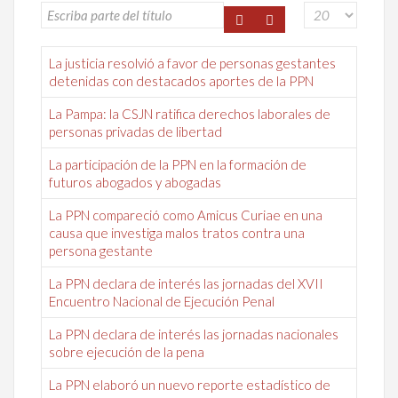
La justicia resolvió a favor de personas gestantes
detenidas con destacados aportes de la PPN
La Pampa: la CSJN ratifica derechos laborales de
personas privadas de libertad
La participación de la PPN en la formación de
futuros abogados y abogadas
La PPN compareció como Amicus Curiae en una
causa que investiga malos tratos contra una
persona gestante
La PPN declara de interés las jornadas del XVII
Encuentro Nacional de Ejecución Penal
La PPN declara de interés las jornadas nacionales
sobre ejecución de la pena
La PPN elaboró un nuevo reporte estadístico de