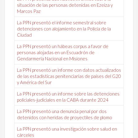
situación de las personas detenidas en Ezeiza y
Marcos Paz
La PPN presentó el informe semestral sobre
detenciones con alojamiento en la Policía de la
Ciudad
La PPN presentó un hábeas corpus a favor de
personas alojadas en un Escuadrón de
Gendarmería Nacional en Misiones
La PPN presentó un informe con datos actualizados
de las estadísticas penitenciarias de países del G20
y América del Sur
La PPN presentó un informe sobre las detenciones
policiales-judiciales en la CABA durante 2024
La PPN presentó una denuncia penal por dos
detenidos con heridas de proyectiles de plomo
La PPN presentó una investigación sobre salud en
cárceles