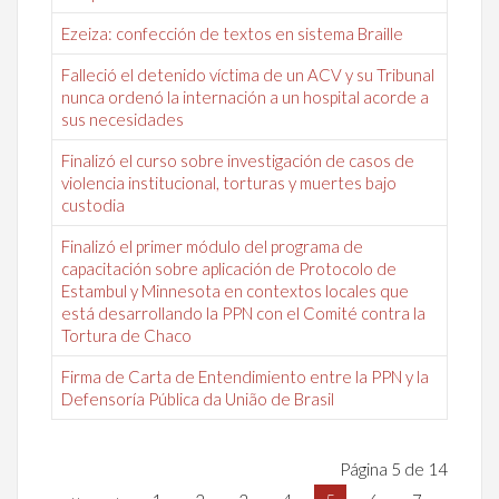
Ezeiza: confección de textos en sistema Braille
Falleció el detenido víctima de un ACV y su Tribunal
nunca ordenó la internación a un hospital acorde a
sus necesidades
Finalizó el curso sobre investigación de casos de
violencia institucional, torturas y muertes bajo
custodia
Finalizó el primer módulo del programa de
capacitación sobre aplicación de Protocolo de
Estambul y Minnesota en contextos locales que
está desarrollando la PPN con el Comité contra la
Tortura de Chaco
Firma de Carta de Entendimiento entre la PPN y la
Defensoría Pública da União de Brasil
Página 5 de 14