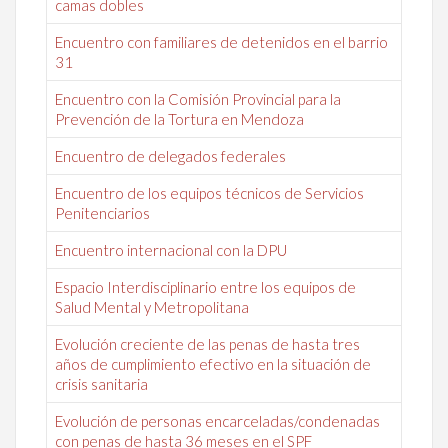
camas dobles
Encuentro con familiares de detenidos en el barrio
31
Encuentro con la Comisión Provincial para la
Prevención de la Tortura en Mendoza
Encuentro de delegados federales
Encuentro de los equipos técnicos de Servicios
Penitenciarios
Encuentro internacional con la DPU
Espacio Interdisciplinario entre los equipos de
Salud Mental y Metropolitana
Evolución creciente de las penas de hasta tres
años de cumplimiento efectivo en la situación de
crisis sanitaria
Evolución de personas encarceladas/condenadas
con penas de hasta 36 meses en el SPF