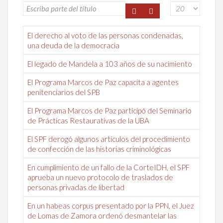
El derecho al voto de las personas condenadas,
una deuda de la democracia
El legado de Mandela a 103 años de su nacimiento
El Programa Marcos de Paz capacita a agentes
penitenciarios del SPB
El Programa Marcos de Paz participó del Seminario
de Prácticas Restaurativas de la UBA
El SPF derogó algunos artículos del procedimiento
de confección de las historias criminológicas
En cumplimiento de un fallo de la CorteIDH, el SPF
aprueba un nuevo protocolo de traslados de
personas privadas de libertad
En un habeas corpus presentado por la PPN, el Juez
de Lomas de Zamora ordenó desmantelar las