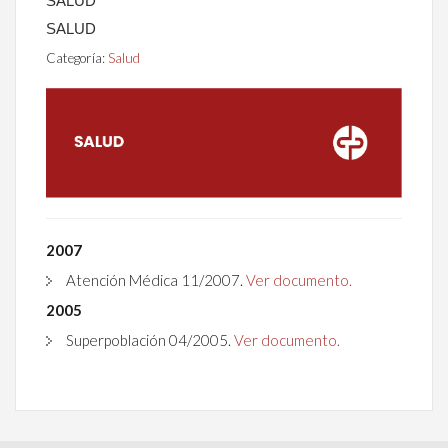
SALUD
SALUD
Categoría:
Salud
2007
Atención Médica 11/2007.
Ver documento.
2005
Superpoblación 04/2005.
Ver documento.