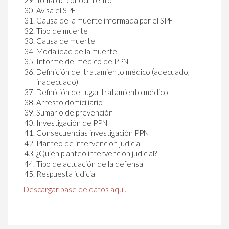
Avisa el SPF
Causa de la muerte informada por el SPF
Tipo de muerte
Causa de muerte
Modalidad de la muerte
Informe del médico de PPN
Definición del tratamiento médico (adecuado,
inadecuado)
Definición del lugar tratamiento médico
Arresto domiciliario
Sumario de prevención
Investigación de PPN
Consecuencias investigación PPN
Planteo de intervención judicial
¿Quién planteó intervención judicial?
Tipo de actuación de la defensa
Respuesta judicial
Descargar base de datos aqui.