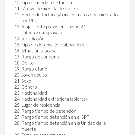
Tipo de medida de fuerza
Motivo de medida de fuerza
Hecho de tortura y/o malos tratos documentado
por PPN
Alojamiento previo en Unidad 21
(infectocontagiosas)
Jurisdicción
Tipo de defensa (oficial, particular)
Situación procesal
Rango de condena
Delito
Rango etario
Joven adulto
Sexo
Género
Nacionalidad
Nacionalidad extranjera (abierta)
Lugar de residencia
Rango tiempo de detención
Rango tiempo detención en el SPF
Rango tiempo detención en la Unidad de la
muerte
Toma de conocimiento