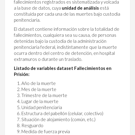
fallecimientos registrados es sistematizada y volcada
a la base de datos, cuya
unidad de análisis
está
constituida por cada una de las muertes bajo custodia
penitenciaria.
El dataset contiene información sobre la totalidad de
fallecimientos, cualquiera sea su causa, de personas
detenidas bajo la custodia de la administración
penitenciaria federal, indistintamente que la muerte
ocurra dentro del centro de detención, en hospital
extramuros o durante un traslado.
Listado de variables dataset Fallecimientos en
Prisión:
Año de la muerte
Mes de la muerte
Trimestre de la muerte
Lugar de la muerte
Unidad penitenciaria
Estructura del pabellón (celular, colectivo)
Situación de alojamiento (común, etc.)
Resguardo
Medida de fuerza previa