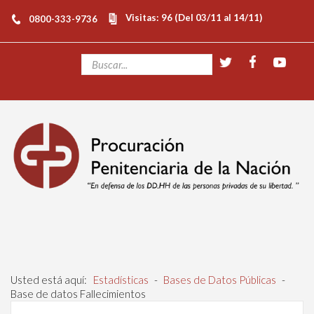
Visitas: 96 (Del 03/11 al 14/11)
0800-333-9736
Usted está aquí:
Estadísticas
-
Bases de Datos Públicas
-
Base de datos Fallecimientos