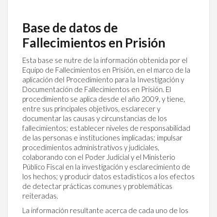
Base de datos de
Fallecimientos en Prisión
Esta base se nutre de la información obtenida por el
Equipo de Fallecimientos en Prisión, en el marco de la
aplicación del Procedimiento para la Investigación y
Documentación de Fallecimientos en Prisión. El
procedimiento se aplica desde el año 2009, y tiene,
entre sus principales objetivos, esclarecer y
documentar las causas y circunstancias de los
fallecimientos; establecer niveles de responsabilidad
de las personas e instituciones implicadas; impulsar
procedimientos administrativos y judiciales,
colaborando con el Poder Judicial y el Ministerio
Público Fiscal en la investigación y esclarecimiento de
los hechos; y producir datos estadísticos a los efectos
de detectar prácticas comunes y problemáticas
reiteradas.
La información resultante acerca de cada uno de los