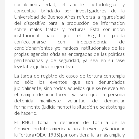
complementariedad, el aporte metodológico y
conceptual brindado por investigadores de la
Universidad de Buenos Aires refuerza la rigurosidad
del dispositivo para la producción de información
sobre malos tratos y torturas. Esta conjunción
institucional hace que el Registro pueda
confeccionarse con independencia de
condicionamientos y/o matices institucionales de las
propias agencias oficiales encargadas de las políticas
penitenciarias y de seguridad, ya sea en su fase
legislativa, judicial o ejecutiva.
La tarea de registro de casos de tortura contempla
no sólo los eventos que son denunciados
judicialmente, sino todos aquellos que se releven en
el campo de monitoreo, ya sea que la persona
detenida manifieste voluntad de denunciar
formalmente (judicialmente) la situación o se abstenga
de hacerlo.
El RNCT toma la definición de tortura de la
Convención Interamericana para Prevenir y Sancionar
la Tortura (OEA, 1985) por considerarla la más amplia y