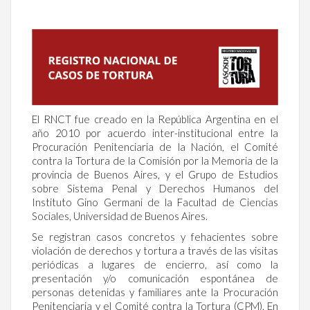
El RNCT fue creado en la República Argentina en el
año 2010 por acuerdo inter-institucional entre la
Procuración Penitenciaria de la Nación, el Comité
contra la Tortura de la Comisión por la Memoria de la
provincia de Buenos Aires, y el Grupo de Estudios
sobre Sistema Penal y Derechos Humanos del
Instituto Gino Germani de la Facultad de Ciencias
Sociales, Universidad de Buenos Aires.
Se registran casos concretos y fehacientes sobre
violación de derechos y tortura a través de las visitas
periódicas a lugares de encierro, así como la
presentación y/o comunicación espontánea de
personas detenidas y familiares ante la Procuración
Penitenciaria y el Comité contra la Tortura (CPM). En