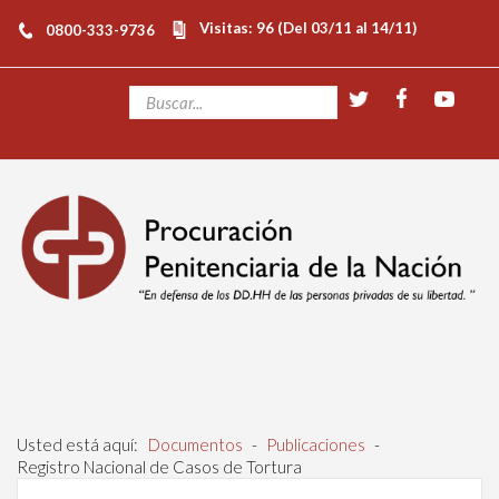
Visitas: 96 (Del 03/11 al 14/11)
0800-333-9736
Usted está aquí:
Documentos
-
Publicaciones
-
Registro Nacional de Casos de Tortura