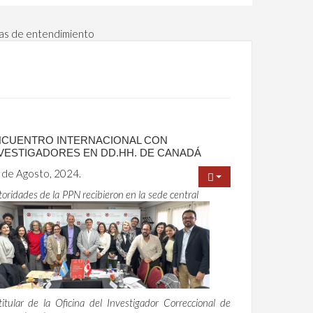
as de entendimiento
CUENTRO INTERNACIONAL CON
VESTIGADORES EN DD.HH. DE CANADÁ
 de Agosto, 2024.
oridades de la PPN recibieron en la sede central
titular de la Oficina del Investigador Correccional de