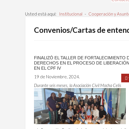
Usted está aquí:
Institucional
-
Cooperación y Asunt
Convenios/Cartas de enten
FINALIZÓ EL TALLER DE FORTALECIMIENTO 
DERECHOS EN EL PROCESO DE LIBERACIÓ
EN EL CPF IV
19 de Noviembre, 2024.
Durante seis meses, la Asociación Civil Mocha Celis