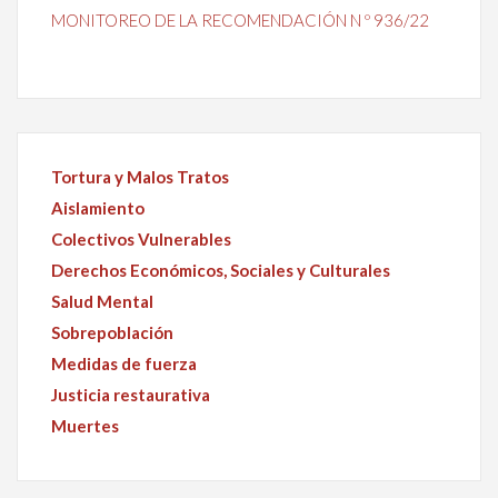
MONITOREO DE LA RECOMENDACIÓN N º 936/22
Tortura y Malos Tratos
Aislamiento
Colectivos Vulnerables
Derechos Económicos, Sociales y Culturales
Salud Mental
Sobrepoblación
Medidas de fuerza
Justicia restaurativa
Muertes