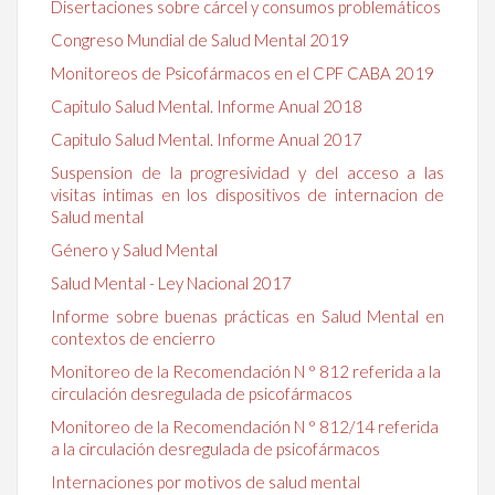
Disertaciones sobre cárcel y consumos problemáticos
Congreso Mundial de Salud Mental 2019
Monitoreos de Psicofármacos en el CPF CABA 2019
Capitulo Salud Mental. Informe Anual 2018
Capitulo Salud Mental. Informe Anual 2017
Suspension de la progresividad y del acceso a las
visitas intimas en los dispositivos de internacion de
Salud mental
Género y Salud Mental
Salud Mental - Ley Nacional 2017
Informe sobre buenas prácticas en Salud Mental en
contextos de encierro
Monitoreo de la Recomendación N ° 812 referida a la
circulación desregulada de psicofármacos
Monitoreo de la Recomendación N ° 812/14 referida
a la circulación desregulada de psicofármacos
Internaciones por motivos de salud mental