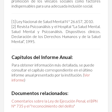
promoción de los vínculos sociales como factores
indispensables para una adecuada inclusión social.
[1] Ley Nacional de Salud Mental N º 26.657, 2010.
[2] Revista Psicoanálisis y el Hospital "La Salud Mental.
Salud Mental y Psicoanálisis. Dispositivos clínicos.
Declaración de los Derechos Humanos y de la Salud
Mental”, 1995.
Capítulos del Informe Anual:
Para obtener información más detallada, se puede
consultar el capítulo correspondiente en el último
informe anual presentado por la institución. (
Ver
informe
)
Documentos relacionados:
Comentarios sobre la Ley de Ejecución Penal, el BPN
N° 735 y el "reconocimiento del delito"