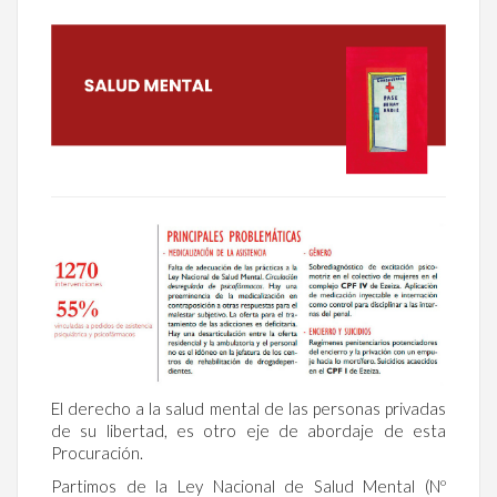
El derecho a la salud mental de las personas privadas
de su libertad, es otro eje de abordaje de esta
Procuración.
Partimos de la Ley Nacional de Salud Mental (Nº