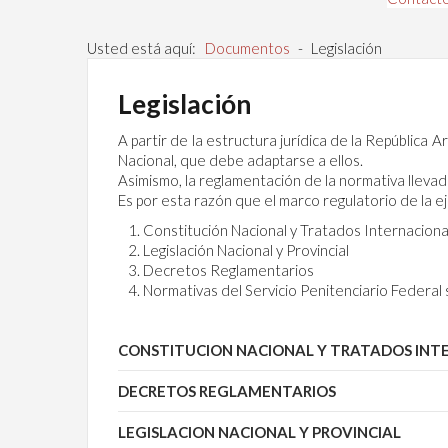
Usted está aquí:
Documentos
-
Legislación
Legislación
A partir de la estructura jurídica de la República
Nacional, que debe adaptarse a ellos.
Asimismo, la reglamentación de la normativa lleva
Es por esta razón que el marco regulatorio de la ej
Constitución Nacional y Tratados Internacio
Legislación Nacional y Provincial
Decretos Reglamentarios
Normativas del Servicio Penitenciario Federal
CONSTITUCION NACIONAL Y TRATADOS INT
DECRETOS REGLAMENTARIOS
LEGISLACION NACIONAL Y PROVINCIAL