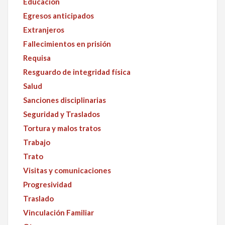
Educación
Egresos anticipados
Extranjeros
Fallecimientos en prisión
Requisa
Resguardo de integridad física
Salud
Sanciones disciplinarias
Seguridad y Traslados
Tortura y malos tratos
Trabajo
Trato
Visitas y comunicaciones
Progresividad
Traslado
Vinculación Familiar