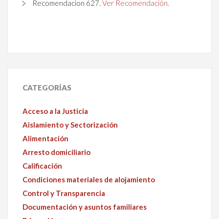
Recomendacion 627.
Ver Recomendación.
CATEGORÍAS
Acceso a la Justicia
Aislamiento y Sectorización
Alimentación
Arresto domiciliario
Calificación
Condiciones materiales de alojamiento
Control y Transparencia
Documentación y asuntos familiares