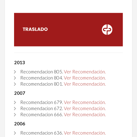
2013
Recomendacion
805
.
Ver Recomendación.
Recomendacion
804
.
Ver Recomendación.
Recomendacion
801
.
Ver Recomendación.
2007
Recomendacion 679.
Ver Recomendación.
Recomendacion
672
.
Ver Recomendación.
Recomendacion
666
.
Ver Recomendación.
2006
Recomendacion 636.
Ver Recomendación.