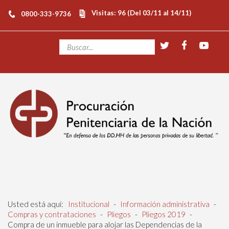
Visitas: 96 (Del 03/11 al 14/11)
0800-333-9736
Usted está aquí:
Institucional
-
Información administrativa
-
Compras y contrataciones
-
Pliegos
-
Pliegos 2019
-
Compra de un inmueble para alojar las Dependencias de la