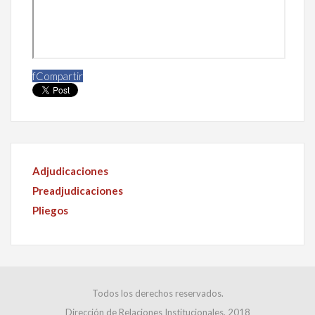
f
Compartir
Adjudicaciones
Preadjudicaciones
Pliegos
Todos los derechos reservados.
Dirección de Relaciones Institucionales. 2018