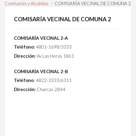
Comisarías y Alcaidías
-
COMISARÍA VECINAL DE COMUNA 2
COMISARÍA VECINAL DE COMUNA 2
COMISARÍA VECINAL 2-A
Teléfono:
4801-1698/3333
Dirección:
Av Las Heras 1861
COMISARÍA VECINAL 2-B
Teléfono
: 4822-3333/6311
Dirección:
Charcas 2844