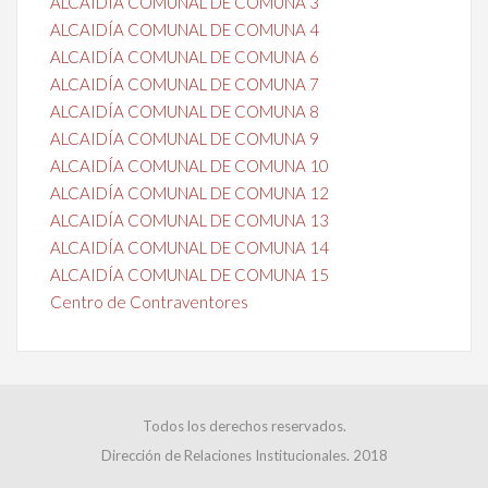
ALCAIDÍA COMUNAL DE COMUNA 3
ALCAIDÍA COMUNAL DE COMUNA 4
ALCAIDÍA COMUNAL DE COMUNA 6
ALCAIDÍA COMUNAL DE COMUNA 7
ALCAIDÍA COMUNAL DE COMUNA 8
ALCAIDÍA COMUNAL DE COMUNA 9
ALCAIDÍA COMUNAL DE COMUNA 10
ALCAIDÍA COMUNAL DE COMUNA 12
ALCAIDÍA COMUNAL DE COMUNA 13
ALCAIDÍA COMUNAL DE COMUNA 14
ALCAIDÍA COMUNAL DE COMUNA 15
Centro de Contraventores
Todos los derechos reservados.
Dirección de Relaciones Institucionales. 2018