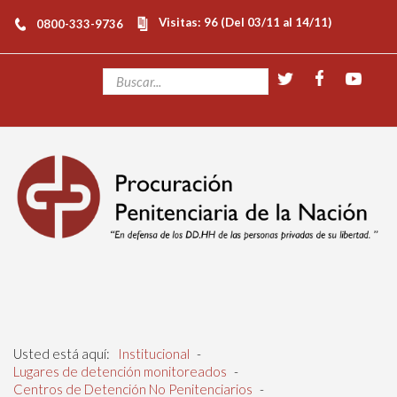
Visitas: 96 (Del 03/11 al 14/11)
0800-333-9736
Usted está aquí:
Institucional
-
Lugares de detención monitoreados
-
Centros de Detención No Penitenciarios
-