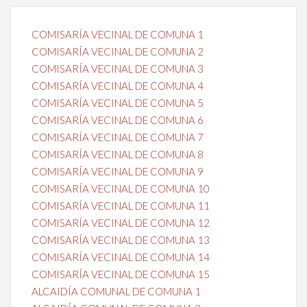
COMISARÍA VECINAL DE COMUNA 1
COMISARÍA VECINAL DE COMUNA 2
COMISARÍA VECINAL DE COMUNA 3
COMISARÍA VECINAL DE COMUNA 4
COMISARÍA VECINAL DE COMUNA 5
COMISARÍA VECINAL DE COMUNA 6
COMISARÍA VECINAL DE COMUNA 7
COMISARÍA VECINAL DE COMUNA 8
COMISARÍA VECINAL DE COMUNA 9
COMISARÍA VECINAL DE COMUNA 10
COMISARÍA VECINAL DE COMUNA 11
COMISARÍA VECINAL DE COMUNA 12
COMISARÍA VECINAL DE COMUNA 13
COMISARÍA VECINAL DE COMUNA 14
COMISARÍA VECINAL DE COMUNA 15
ALCAIDÍA COMUNAL DE COMUNA 1