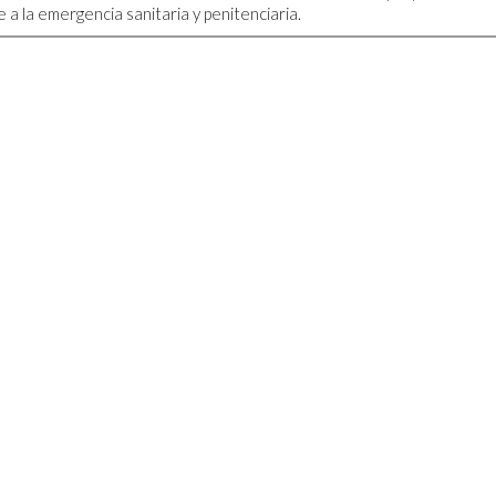
 a la emergencia sanitaria y penitenciaria.