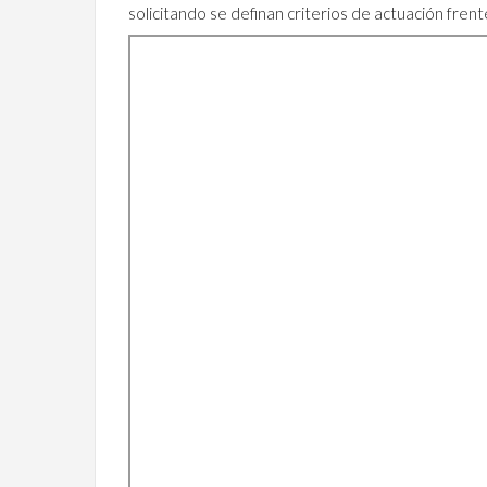
solicitando se definan criterios de actuación frente