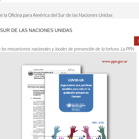
 la Oficina para América del Sur de las Naciones Unidas
 SUR DE LAS NACIONES UNIDAS
re los mecanismos nacionales y locales de prevención de la tortura. La PPN