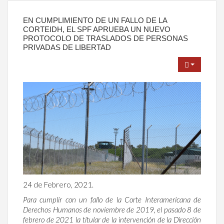
EN CUMPLIMIENTO DE UN FALLO DE LA
CORTEIDH, EL SPF APRUEBA UN NUEVO
PROTOCOLO DE TRASLADOS DE PERSONAS
PRIVADAS DE LIBERTAD
24 de Febrero, 2021.
Para cumplir con un fallo de la Corte Interamericana de
Derechos Humanos de noviembre de 2019, el pasado 8 de
febrero de 2021 la titular de la intervención de la Dirección