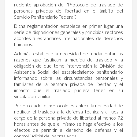
reciente aprobación del “Protocolo de traslado de
personas privadas de libertad en el ámbito del
Servicio Penitenciario Federal”.
Dicha reglamentación establece en primer lugar una
serie de disposiciones generales y principios rectores
acordes a estándares internacionales de derechos
humanos.
Además, establece la necesidad de fundamentar las
razones que justifican la medida de traslado y la
obligación de que tome intervención la División de
Asistencia Social del establecimiento penitenciario
informando sobre las circunstancias personales y
familiares de la persona privada de libertad y el
impacto que el traslado pudiera tener en su
vinculación familiar.
Por otro lado, el protocolo establece la necesidad de
notificar el traslado a la defensa técnica y al juez a
cargo de la persona privada de libertad al menos 72
horas antes de que el mismo se haga efectivo, a los
efectos de permitir el derecho de defensa y el
control judicial de los traslados.