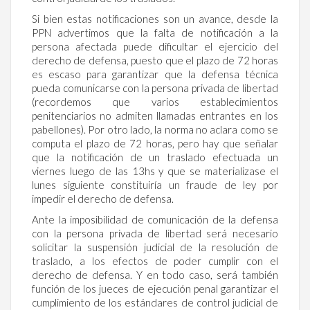
Si bien estas notificaciones son un avance, desde la
PPN advertimos que la falta de notificación a la
persona afectada puede dificultar el ejercicio del
derecho de defensa, puesto que el plazo de 72 horas
es escaso para garantizar que la defensa técnica
pueda comunicarse con la persona privada de libertad
(recordemos que varios establecimientos
penitenciarios no admiten llamadas entrantes en los
pabellones). Por otro lado, la norma no aclara como se
computa el plazo de 72 horas, pero hay que señalar
que la notificación de un traslado efectuada un
viernes luego de las 13hs y que se materializase el
lunes siguiente constituiría un fraude de ley por
impedir el derecho de defensa.
Ante la imposibilidad de comunicación de la defensa
con la persona privada de libertad será necesario
solicitar la suspensión judicial de la resolución de
traslado, a los efectos de poder cumplir con el
derecho de defensa. Y en todo caso, será también
función de los jueces de ejecución penal garantizar el
cumplimiento de los estándares de control judicial de