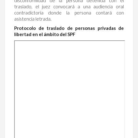
disconformidad de la persona detenida con el
traslado, el juez convocará a una audiencia oral
contradictoria donde la persona contará con
asistencia letrada.
Protocolo de traslado de personas privadas de
libertad en el ámbito del SPF