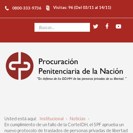
Visitas: 96 (Del 03/11 al 14/11)
0800-333-9736
Usted está aquí:
Institucional
-
Noticias
-
En cumplimiento de un fallo de la CorteIDH, el SPF aprueba un
nuevo protocolo de traslados de personas privadas de libertad