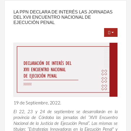
LA PPN DECLARA DE INTERÉS LAS JORNADAS
DEL XVII ENCUENTRO NACIONAL DE
EJECUCIÓN PENAL
19 de Septiembre, 2022.
El 22, 23 y 24 de septiembre se desarrollarán en la
provincia de Córdoba las jornadas del “XVII Encuentro
Nacional de la Justicia de Ejecución Penal”. Las mismas se
titulan: “Estrategias Innovadoras en la Ejecución Penal" y