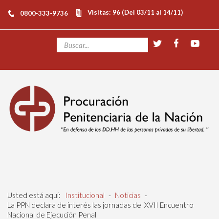
Visitas: 96 (Del 03/11 al 14/11)
0800-333-9736
Usted está aquí:
Institucional
-
Noticias
-
La PPN declara de interés las jornadas del XVII Encuentro
Nacional de Ejecución Penal