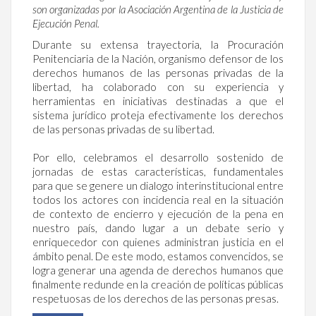
son organizadas por la Asociación Argentina de la Justicia de
Ejecución Penal.
Durante su extensa trayectoria, la Procuración
Penitenciaria de la Nación, organismo defensor de los
derechos humanos de las personas privadas de la
libertad, ha colaborado con su experiencia y
herramientas en iniciativas destinadas a que el
sistema jurídico proteja efectivamente los derechos
de las personas privadas de su libertad.
Por ello, celebramos el desarrollo sostenido de
jornadas de estas características, fundamentales
para que se genere un dialogo interinstitucional entre
todos los actores con incidencia real en la situación
de contexto de encierro y ejecución de la pena en
nuestro país, dando lugar a un debate serio y
enriquecedor con quienes administran justicia en el
ámbito penal. De este modo, estamos convencidos, se
logra generar una agenda de derechos humanos que
finalmente redunde en la creación de políticas públicas
respetuosas de los derechos de las personas presas.