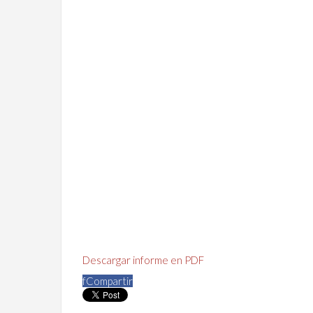
Descargar informe en PDF
f
Compartir