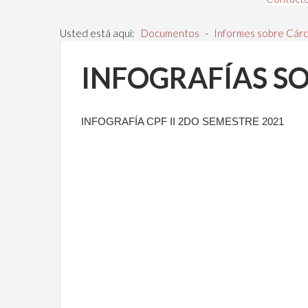
Usted está aquí:
Documentos
-
Informes sobre Cárc
INFOGRAFÍAS S
INFOGRAFÍA CPF II 2DO SEMESTRE 2021