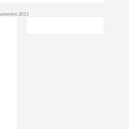
o semestre 2021