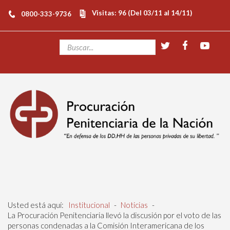
Visitas: 96 (Del 03/11 al 14/11)
0800-333-9736
Usted está aquí:
Institucional
-
Noticias
-
La Procuración Penitenciaria llevó la discusión por el voto de las
personas condenadas a la Comisión Interamericana de los