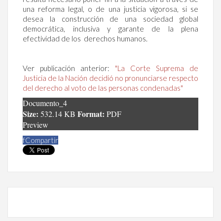
una reforma legal, o de una justicia vigorosa, si se
desea la construcción de una sociedad global
democrática, inclusiva y garante de la plena
efectividad de los derechos humanos.
Ver publicación anterior:
"La Corte Suprema de
Justicia de la Nación decidió no pronunciarse respecto
del derecho al voto de las personas condenadas"
Documento_4
Size:
Format:
532.14 KB
PDF
Preview
f
Compartir