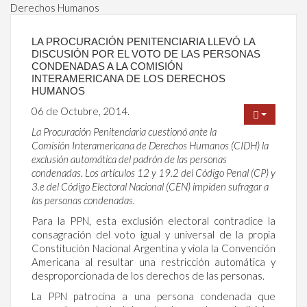
Derechos Humanos
LA PROCURACIÓN PENITENCIARIA LLEVÓ LA
DISCUSIÓN POR EL VOTO DE LAS PERSONAS
CONDENADAS A LA COMISIÓN
INTERAMERICANA DE LOS DERECHOS
HUMANOS
06 de Octubre, 2014.
La Procuración Penitenciaria cuestionó ante la
Comisión Interamericana de Derechos Humanos (CIDH) la
exclusión automática del padrón de las personas
condenadas. Los artículos 12 y 19.2 del Código Penal (CP) y
3.e del Código Electoral Nacional (CEN) impiden sufragar a
las personas condenadas.
Para la PPN, esta exclusión electoral contradice la
consagración del voto igual y universal de la propia
Constitución Nacional Argentina y viola la Convención
Americana al resultar una restricción automática y
desproporcionada de los derechos de las personas.
La PPN patrocina a una persona condenada que